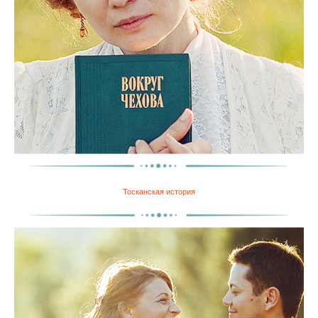
Тосканская история