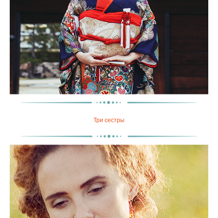
Три сестры