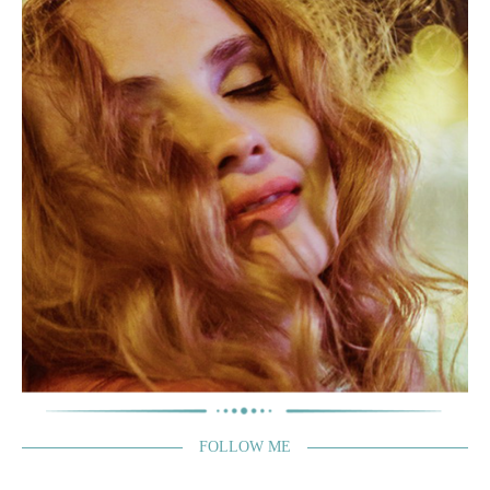
FOLLOW ME